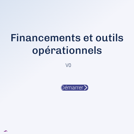
Financements et outils
opérationnels
V0
Démarrer